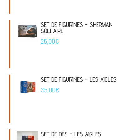
SET DE FIGURINES – SHERMAN
SOLITAIRE
25,00
€
SET DE FIGURINES – LES AIGLES
35,00
€
SET DE DÉS – LES AIGLES