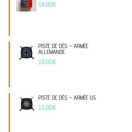
18,00
€
PISTE DE DÉS – ARMÉE
ALLEMANDE
10,00
€
PISTE DE DÉS – ARMÉE US
10,00
€