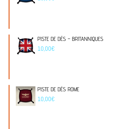
PISTE DE DÉS – BRITANNIQUES
10,00
€
PISTE DE DÉS ROME
10,00
€