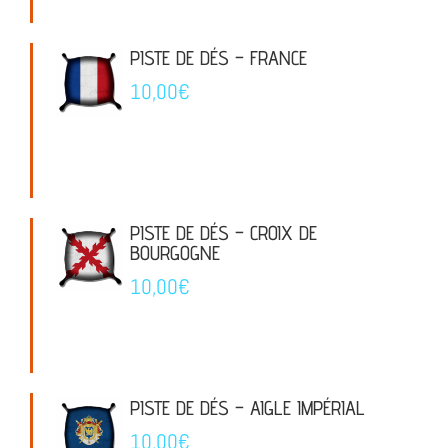
PISTE DE DÉS – FRANCE
10,00
€
PISTE DE DÉS – CROIX DE
BOURGOGNE
10,00
€
PISTE DE DÉS – AIGLE IMPÉRIAL
10,00
€