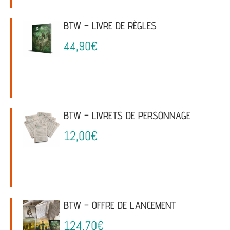
BTW – LIVRE DE RÈGLES
44,90
€
BTW – LIVRETS DE PERSONNAGE
12,00
€
BTW – OFFRE DE LANCEMENT
124,70
€