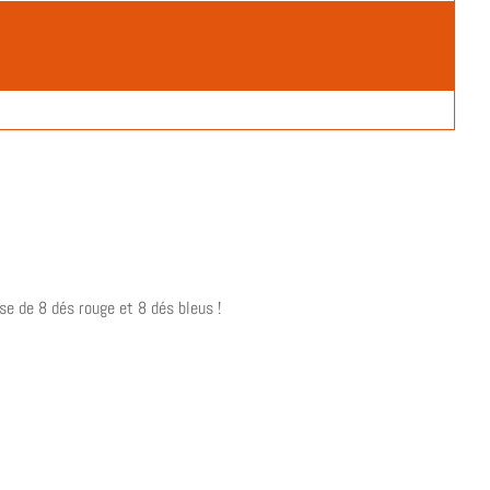
se de 8 dés rouge et 8 dés bleus !