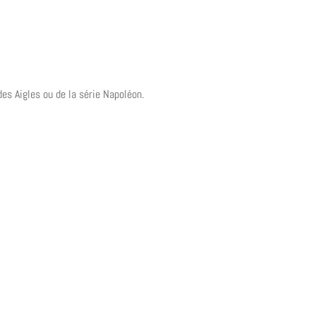
des Aigles ou de la série Napoléon.