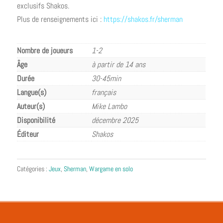
exclusifs Shakos.
Plus de renseignements ici :
https://shakos.fr/sherman
Nombre de joueurs
1-2
Âge
à partir de 14 ans
Durée
30-45min
Langue(s)
français
Auteur(s)
Mike Lambo
Disponibilité
décembre 2025
Éditeur
Shakos
Catégories :
Jeux
,
Sherman
,
Wargame en solo