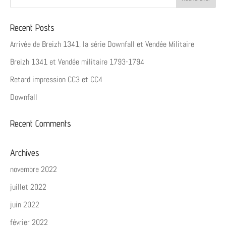
Recent Posts
Arrivée de Breizh 1341, la série Downfall et Vendée Militaire
Breizh 1341 et Vendée militaire 1793-1794
Retard impression CC3 et CC4
Downfall
Recent Comments
Archives
novembre 2022
juillet 2022
juin 2022
février 2022