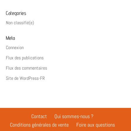
Categories
Non classifié(e)
Meta
Connexion
Flux des publications
Flux des commentaires
Site de WordPress-FR
Contact
Qui sommes-nous ?
Conditions générales de vente
Foire aux questions